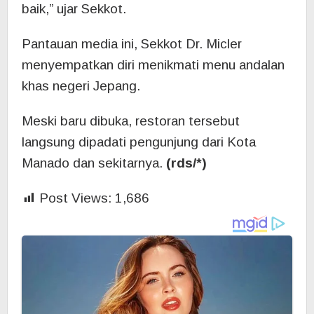
baik,” ujar Sekkot.
Pantauan media ini, Sekkot Dr. Micler
menyempatkan diri menikmati menu andalan
khas negeri Jepang.
Meski baru dibuka, restoran tersebut
langsung dipadati pengunjung dari Kota
Manado dan sekitarnya.
(rds/*)
Post Views:
1,686