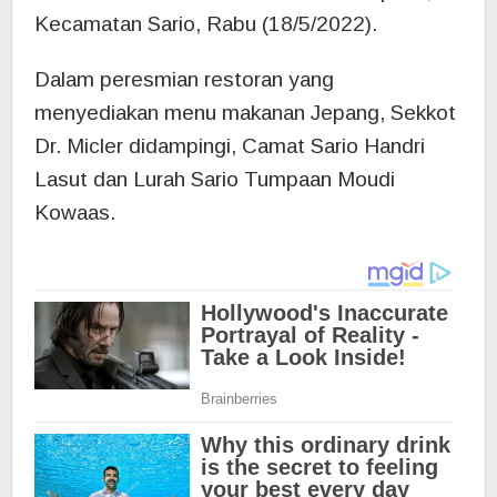
Kecamatan Sario, Rabu (18/5/2022).
Dalam peresmian restoran yang
menyediakan menu makanan Jepang, Sekkot
Dr. Micler didampingi, Camat Sario Handri
Lasut dan Lurah Sario Tumpaan Moudi
Kowaas.