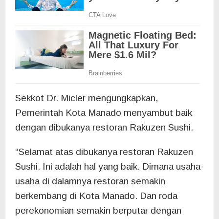
Sekkot Dr. Micler mengungkapkan,
Pemerintah Kota Manado menyambut baik
dengan dibukanya restoran Rakuzen Sushi.
“Selamat atas dibukanya restoran Rakuzen
Sushi. Ini adalah hal yang baik. Dimana usaha-
usaha di dalamnya restoran semakin
berkembang di Kota Manado. Dan roda
perekonomian semakin berputar dengan