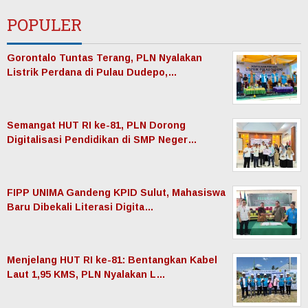
POPULER
Gorontalo Tuntas Terang, PLN Nyalakan
Listrik Perdana di Pulau Dudepo,…
Semangat HUT RI ke-81, PLN Dorong
Digitalisasi Pendidikan di SMP Neger…
FIPP UNIMA Gandeng KPID Sulut, Mahasiswa
Baru Dibekali Literasi Digita…
Menjelang HUT RI ke-81: Bentangkan Kabel
Laut 1,95 KMS, PLN Nyalakan L…