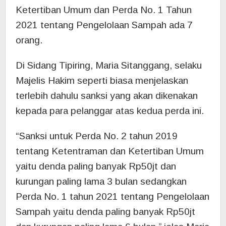
Ketertiban Umum dan Perda No. 1 Tahun
2021 tentang Pengelolaan Sampah ada 7
orang.
Di Sidang Tipiring, Maria Sitanggang, selaku
Majelis Hakim seperti biasa menjelaskan
terlebih dahulu sanksi yang akan dikenakan
kepada para pelanggar atas kedua perda ini.
“Sanksi untuk Perda No. 2 tahun 2019
tentang Ketentraman dan Ketertiban Umum
yaitu denda paling banyak Rp50jt dan
kurungan paling lama 3 bulan sedangkan
Perda No. 1 tahun 2021 tentang Pengelolaan
Sampah yaitu denda paling banyak Rp50jt