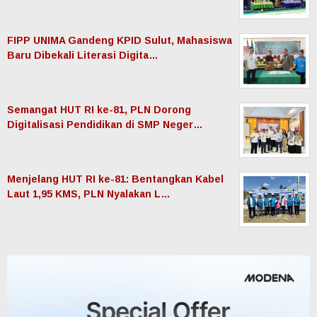
FIPP UNIMA Gandeng KPID Sulut, Mahasiswa
Baru Dibekali Literasi Digita…
Semangat HUT RI ke-81, PLN Dorong
Digitalisasi Pendidikan di SMP Neger…
Menjelang HUT RI ke-81: Bentangkan Kabel
Laut 1,95 KMS, PLN Nyalakan L…