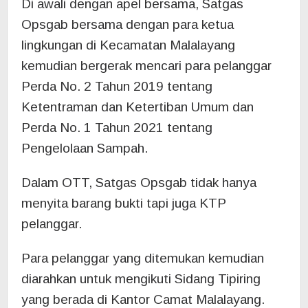
Di awali dengan apel bersama, Satgas
Opsgab bersama dengan para ketua
lingkungan di Kecamatan Malalayang
kemudian bergerak mencari para pelanggar
Perda No. 2 Tahun 2019 tentang
Ketentraman dan Ketertiban Umum dan
Perda No. 1 Tahun 2021 tentang
Pengelolaan Sampah.
Dalam OTT, Satgas Opsgab tidak hanya
menyita barang bukti tapi juga KTP
pelanggar.
Para pelanggar yang ditemukan kemudian
diarahkan untuk mengikuti Sidang Tipiring
yang berada di Kantor Camat Malalayang.