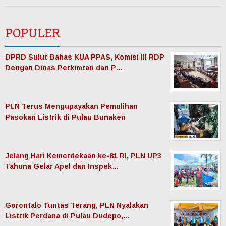
POPULER
DPRD Sulut Bahas KUA PPAS, Komisi III RDP
Dengan Dinas Perkimtan dan P…
PLN Terus Mengupayakan Pemulihan
Pasokan Listrik di Pulau Bunaken
Jelang Hari Kemerdekaan ke-81 RI, PLN UP3
Tahuna Gelar Apel dan Inspek…
Gorontalo Tuntas Terang, PLN Nyalakan
Listrik Perdana di Pulau Dudepo,…