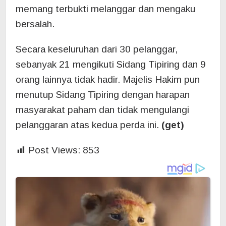
memang terbukti melanggar dan mengaku
bersalah.
Secara keseluruhan dari 30 pelanggar,
sebanyak 21 mengikuti Sidang Tipiring dan 9
orang lainnya tidak hadir. Majelis Hakim pun
menutup Sidang Tipiring dengan harapan
masyarakat paham dan tidak mengulangi
pelanggaran atas kedua perda ini.
(get)
Post Views:
853