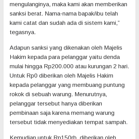
mengulanginya, maka kami akan memberikan
sanksi berat. Nama-nama bapak/ibu telah
kami catat dan sudah ada di sistem kami,”
tegasnya.
Adapun sanksi yang dikenakan oleh Majelis
Hakim kepada para pelanggar yaitu denda
mulai hingga Rp200.000 atau kurungan 2 hari.
Untuk Rp0 diberikan oleh Majelis Hakim
kepada pelanggar yang membuang puntung
rokok di sebuah warung. Menurutnya,
pelanggar tersebut hanya diberikan
pembinaan saja karena memang warung
tersebut tidak menyediakan tempat sampah.
Kemudian untuk Rp150rb, diberikan oleh