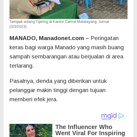
Tampak sidang Tipiring di Kantor Camat Malalayang, Jumat
(3/3/2023).
MANADO, Manadonet.com –
Peringatan
keras bagi warga Manado yang masih buang
sampah sembarangan atau berjualan di area
terlarang.
Pasalnya, denda yang diberikan untuk
pelanggar makin tinggi dengan tujuan
memberi efek jera.