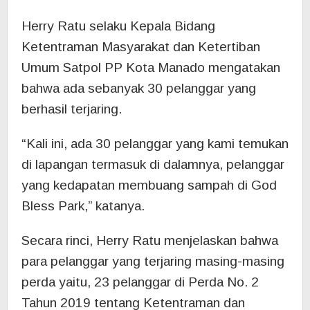
Herry Ratu selaku Kepala Bidang
Ketentraman Masyarakat dan Ketertiban
Umum Satpol PP Kota Manado mengatakan
bahwa ada sebanyak 30 pelanggar yang
berhasil terjaring.
“Kali ini, ada 30 pelanggar yang kami temukan
di lapangan termasuk di dalamnya, pelanggar
yang kedapatan membuang sampah di God
Bless Park,” katanya.
Secara rinci, Herry Ratu menjelaskan bahwa
para pelanggar yang terjaring masing-masing
perda yaitu, 23 pelanggar di Perda No. 2
Tahun 2019 tentang Ketentraman dan