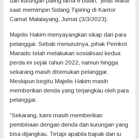
dan kurungan paling lama 6 bulan,” jelas Maria
saat memimpin Sidang Tipiring di Kantor
Camat Malalayang, Jumat (3/3/2023).
Majelis Hakim menyayangkan sikap dari para
pelanggar. Sebab menurutnya, pihak Pemkot
Manado telah melakukan sosialisasi kedua
perda ini sejak tahun 2022, namun hingga
sekarang masih ditemukan pelanggar.
Meskipun begitu Majelis Hakim masih
memberikan denda yang terjangkau oleh para
pelanggar.
“Sekarang, kami masih memberikan
pembinaan dengan denda dan kurungan yang
bisa dijangkau. Tetapi apabila bapak dan iu