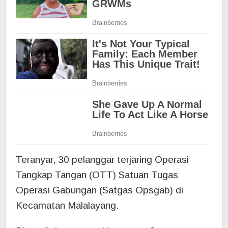
Teranyar, 30 pelanggar terjaring Operasi
Tangkap Tangan (OTT) Satuan Tugas
Operasi Gabungan (Satgas Opsgab) di
Kecamatan Malalayang.