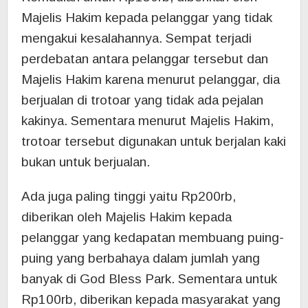
Majelis Hakim kepada pelanggar yang tidak
mengakui kesalahannya. Sempat terjadi
perdebatan antara pelanggar tersebut dan
Majelis Hakim karena menurut pelanggar, dia
berjualan di trotoar yang tidak ada pejalan
kakinya. Sementara menurut Majelis Hakim,
trotoar tersebut digunakan untuk berjalan kaki
bukan untuk berjualan.
Ada juga paling tinggi yaitu Rp200rb,
diberikan oleh Majelis Hakim kepada
pelanggar yang kedapatan membuang puing-
puing yang berbahaya dalam jumlah yang
banyak di God Bless Park. Sementara untuk
Rp100rb, diberikan kepada masyarakat yang