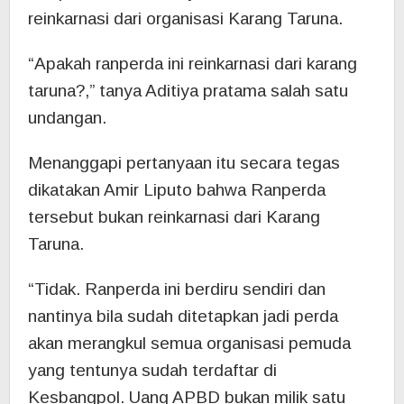
reinkarnasi dari organisasi Karang Taruna.
“Apakah ranperda ini reinkarnasi dari karang
taruna?,” tanya Aditiya pratama salah satu
undangan.
Menanggapi pertanyaan itu secara tegas
dikatakan Amir Liputo bahwa Ranperda
tersebut bukan reinkarnasi dari Karang
Taruna.
“Tidak. Ranperda ini berdiru sendiri dan
nantinya bila sudah ditetapkan jadi perda
akan merangkul semua organisasi pemuda
yang tentunya sudah terdaftar di
Kesbangpol. Uang APBD bukan milik satu