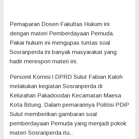
Kelurahan Pakadoodan Kecamatan Maesa
Kota Bitung. Dalam pemarannya Politisi PDiP
Sulut memberikan gambaran soal
pemberdayaan Pemuda yang menjadi pokok
materi Sosranperda itu..