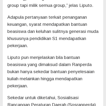
group tapi milik semua group,” jelas Liputo.
Adapula pertanyaan terkait penanganan
keuangan, syarat mendapatkan bantuan
beasiswa dan keluhan sulitnya generasi muda
khususnya pendidikan S1 mendapatkan
pekerjaan.
Liputo pun menjelaskan bila bantuan
beasiswa yang dimaksud dalam Ranperda
bukan hanya sekedar bantuan penyelesaian
kuliah melainkan hingga mendapatkan
pekerjaan.
Sekedar untuk diketahui, Sosialisasi
Rancangan Peraturan Daerah (Sosranperda)