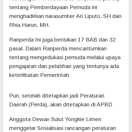
tentang Pemberdayaan Pemuda ini
menghadirkan narasumber Ari Liputo, SH dan
Rhia Harun, MH.
Ranperda Ini juga berisikan 17 BAB dan 32
pasal. Dalam Ranperda mencantumkan
tentang mengedukasi pemuda melalui upaya
pengajaran dan pelatihan yang tentunya ada
keterlibatan Pemerintah.
Pun, setelah ditetapkan jadi Peraturan
Daerah (Perda), akan ditetapkan di APBD
Anggota Dewan Sulut Yongkie Limen
menggelar Sosialisasi rancangan peraturan