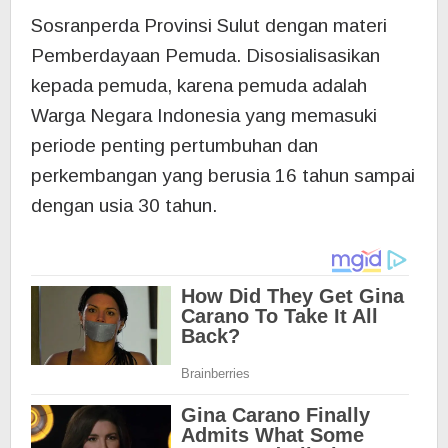
Sosranperda Provinsi Sulut dengan materi
Pemberdayaan Pemuda. Disosialisasikan
kepada pemuda, karena pemuda adalah
Warga Negara Indonesia yang memasuki
periode penting pertumbuhan dan
perkembangan yang berusia 16 tahun sampai
dengan usia 30 tahun.