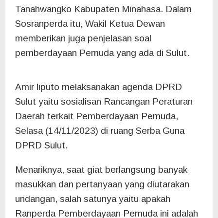
Tanahwangko Kabupaten Minahasa. Dalam
Sosranperda itu, Wakil Ketua Dewan
memberikan juga penjelasan soal
pemberdayaan Pemuda yang ada di Sulut.
Amir liputo melaksanakan agenda DPRD
Sulut yaitu sosialisan Rancangan Peraturan
Daerah terkait Pemberdayaan Pemuda,
Selasa (14/11/2023) di ruang Serba Guna
DPRD Sulut.
Menariknya, saat giat berlangsung banyak
masukkan dan pertanyaan yang diutarakan
undangan, salah satunya yaitu apakah
Ranperda Pemberdayaan Pemuda ini adalah