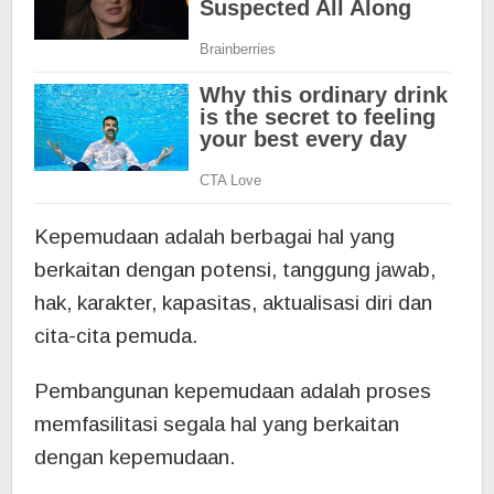
Kepemudaan adalah berbagai hal yang
berkaitan dengan potensi, tanggung jawab,
hak, karakter, kapasitas, aktualisasi diri dan
cita-cita pemuda.
Pembangunan kepemudaan adalah proses
memfasilitasi segala hal yang berkaitan
dengan kepemudaan.