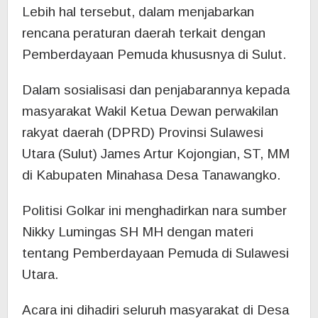
Lebih hal tersebut, dalam menjabarkan
rencana peraturan daerah terkait dengan
Pemberdayaan Pemuda khususnya di Sulut.
Dalam sosialisasi dan penjabarannya kepada
masyarakat Wakil Ketua Dewan perwakilan
rakyat daerah (DPRD) Provinsi Sulawesi
Utara (Sulut) James Artur Kojongian, ST, MM
di Kabupaten Minahasa Desa Tanawangko.
Politisi Golkar ini menghadirkan nara sumber
Nikky Lumingas SH MH dengan materi
tentang Pemberdayaan Pemuda di Sulawesi
Utara.
Acara ini dihadiri seluruh masyarakat di Desa