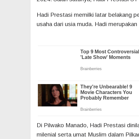
Hadi Prestasi memilki latar belakang 
usaha dari usia muda. Hadi merupakan 
Di Pilwako Manado, Hadi Prestasi dinil
milenial serta umat Muslim dalam Pil