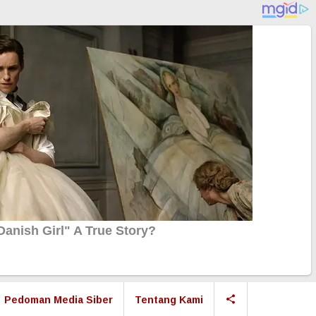
Pedoman Media Siber
Tentang Kami