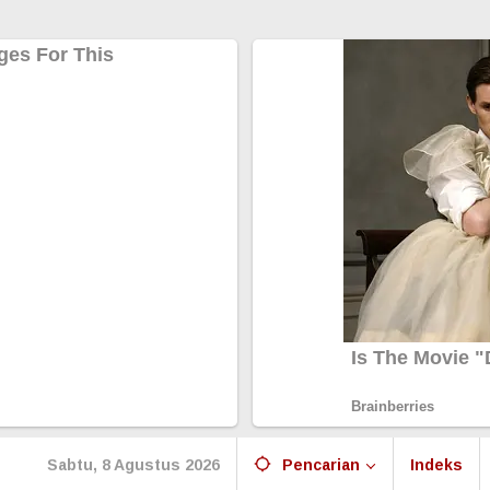
Sabtu, 8 Agustus 2026
Pencarian
Indeks