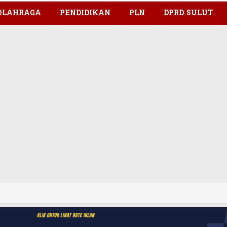
OLAHRAGA
PENDIDIKAN
PLN
DPRD SULUT