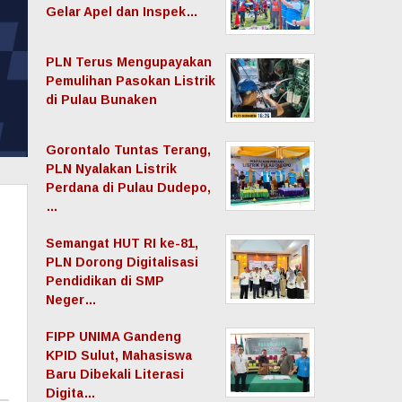
Gelar Apel dan Inspek…
PLN Terus Mengupayakan
Pemulihan Pasokan Listrik
di Pulau Bunaken
Gorontalo Tuntas Terang,
PLN Nyalakan Listrik
Perdana di Pulau Dudepo,
…
Semangat HUT RI ke-81,
PLN Dorong Digitalisasi
Pendidikan di SMP
Neger…
FIPP UNIMA Gandeng
KPID Sulut, Mahasiswa
Baru Dibekali Literasi
Digita…