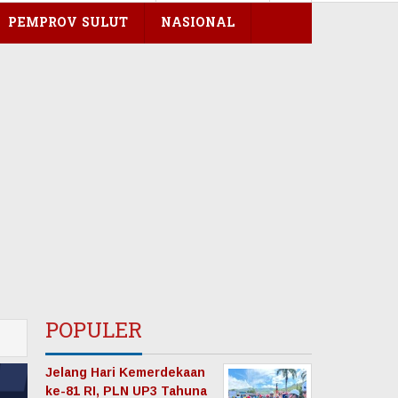
PEMPROV SULUT
NASIONAL
POPULER
Jelang Hari Kemerdekaan
ke-81 RI, PLN UP3 Tahuna