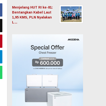
Menjelang HUT RI ke-81:
Bentangkan Kabel Laut
1,95 KMS, PLN Nyalakan
L…