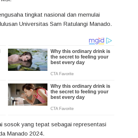
pengusaha tingkat nasional dan memulai
lulusan Universitas Sam Ratulangi Manado.
ai sosok yang tepat sebagai representasi
kada Manado 2024.