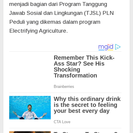
menjadi bagian dari Program Tanggung
Jawab Sosial dan Lingkungan (TJSL) PLN
Peduli yang dikemas dalam program
Electrifying Agriculture.