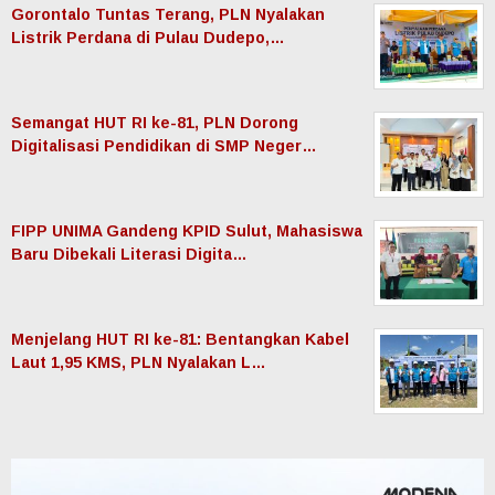
Gorontalo Tuntas Terang, PLN Nyalakan
Listrik Perdana di Pulau Dudepo,…
Semangat HUT RI ke-81, PLN Dorong
Digitalisasi Pendidikan di SMP Neger…
FIPP UNIMA Gandeng KPID Sulut, Mahasiswa
Baru Dibekali Literasi Digita…
Menjelang HUT RI ke-81: Bentangkan Kabel
Laut 1,95 KMS, PLN Nyalakan L…