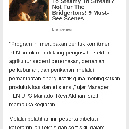
“Program ini merupakan bentuk komitmen
PLN untuk mendukung pengusaha sektor
agrikultur seperti peternakan, pertanian,
perkebunan, dan perikanan, melalui
pemanfaatan energi listrik guna meningkatkan
produktivitas dan efisiensi,” ujar Manager
PLN UP3 Manado, Revi Aldrian, saat
membuka kegiatan
Melalui pelatihan ini, peserta dibekali
keterampilan teknis dan soft skill dalam