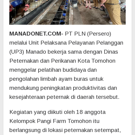
MANADONET.COM-
PT PLN (Persero)
melalui Unit Pelaksana Pelayanan Pelanggan
(UP3) Manado bekerja sama dengan Dinas
Peternakan dan Perikanan Kota Tomohon
menggelar pelatihan budidaya dan
pengolahan limbah ayam buras untuk
mendukung peningkatan produktivitas dan
kesejahteraan peternak di daerah tersebut.
Kegiatan yang diikuti oleh 18 anggota
Kelompok Pangi Farm Tomohon itu
berlangsung di lokasi peternakan setempat,