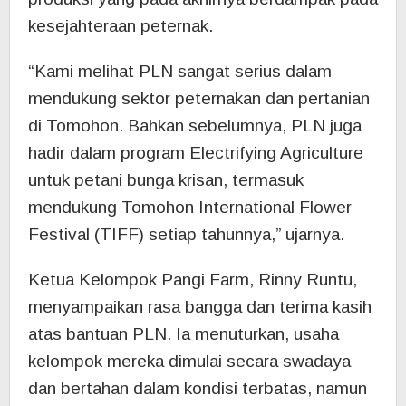
kesejahteraan peternak.
“Kami melihat PLN sangat serius dalam
mendukung sektor peternakan dan pertanian
di Tomohon. Bahkan sebelumnya, PLN juga
hadir dalam program Electrifying Agriculture
untuk petani bunga krisan, termasuk
mendukung Tomohon International Flower
Festival (TIFF) setiap tahunnya,” ujarnya.
Ketua Kelompok Pangi Farm, Rinny Runtu,
menyampaikan rasa bangga dan terima kasih
atas bantuan PLN. Ia menuturkan, usaha
kelompok mereka dimulai secara swadaya
dan bertahan dalam kondisi terbatas, namun