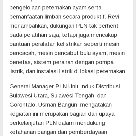
pengelolaan peternakan ayam serta
pemanfaatan limbah secara produktif. Revi
menambahkan, dukungan PLN tak berhenti
pada pelatihan saja, tetapi juga mencakup
bantuan peralatan kelistrikan seperti mesin
pencacah, mesin pencabut bulu ayam, mesin
penetas, sistem perairan dengan pompa
listrik, dan instalasi listrik di lokasi peternakan.
General Manager PLN Unit Induk Distribusi
Sulawesi Utara, Sulawesi Tengah, dan
Gorontalo, Usman Bangun, mengatakan
kegiatan ini merupakan bagian dari upaya
berkelanjutan PLN dalam mendukung
ketahanan pangan dan pemberdayaan