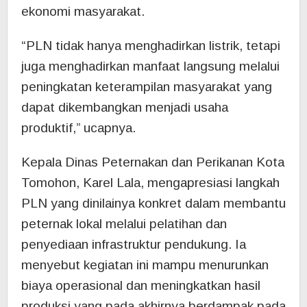
ekonomi masyarakat.
“PLN tidak hanya menghadirkan listrik, tetapi
juga menghadirkan manfaat langsung melalui
peningkatan keterampilan masyarakat yang
dapat dikembangkan menjadi usaha
produktif,” ucapnya.
Kepala Dinas Peternakan dan Perikanan Kota
Tomohon, Karel Lala, mengapresiasi langkah
PLN yang dinilainya konkret dalam membantu
peternak lokal melalui pelatihan dan
penyediaan infrastruktur pendukung. Ia
menyebut kegiatan ini mampu menurunkan
biaya operasional dan meningkatkan hasil
produksi yang pada akhirnya berdampak pada