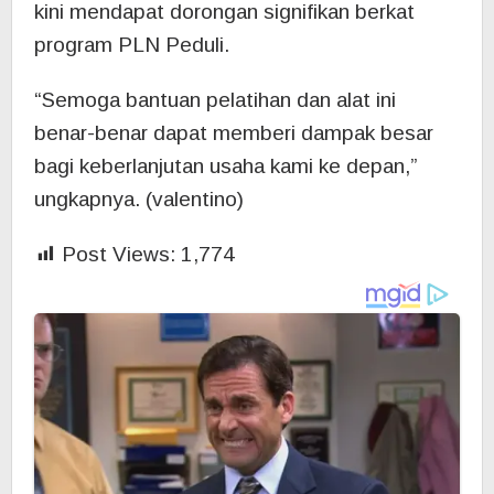
kini mendapat dorongan signifikan berkat
program PLN Peduli.
“Semoga bantuan pelatihan dan alat ini
benar-benar dapat memberi dampak besar
bagi keberlanjutan usaha kami ke depan,”
ungkapnya. (valentino)
Post Views:
1,774