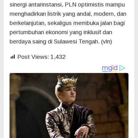
sinergi antarinstansi, PLN optimistis mampu
menghadirkan listrik yang andal, modern, dan
berkelanjutan, sekaligus membuka jalan bagi
pertumbuhan ekonomi yang inklusif dan
berdaya saing di Sulawesi Tengah. (vln)
Post Views:
1,432