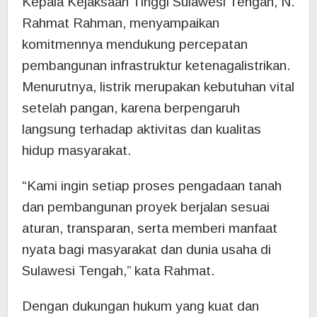
Kepala Kejaksaan Tinggi Sulawesi Tengah, N.
Rahmat Rahman, menyampaikan
komitmennya mendukung percepatan
pembangunan infrastruktur ketenagalistrikan.
Menurutnya, listrik merupakan kebutuhan vital
setelah pangan, karena berpengaruh
langsung terhadap aktivitas dan kualitas
hidup masyarakat.
“Kami ingin setiap proses pengadaan tanah
dan pembangunan proyek berjalan sesuai
aturan, transparan, serta memberi manfaat
nyata bagi masyarakat dan dunia usaha di
Sulawesi Tengah,” kata Rahmat.
Dengan dukungan hukum yang kuat dan