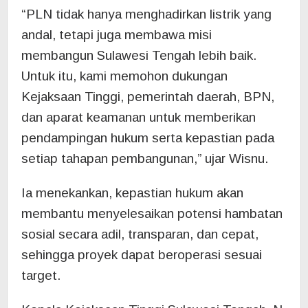
“PLN tidak hanya menghadirkan listrik yang
andal, tetapi juga membawa misi
membangun Sulawesi Tengah lebih baik.
Untuk itu, kami memohon dukungan
Kejaksaan Tinggi, pemerintah daerah, BPN,
dan aparat keamanan untuk memberikan
pendampingan hukum serta kepastian pada
setiap tahapan pembangunan,” ujar Wisnu.
Ia menekankan, kepastian hukum akan
membantu menyelesaikan potensi hambatan
sosial secara adil, transparan, dan cepat,
sehingga proyek dapat beroperasi sesuai
target.