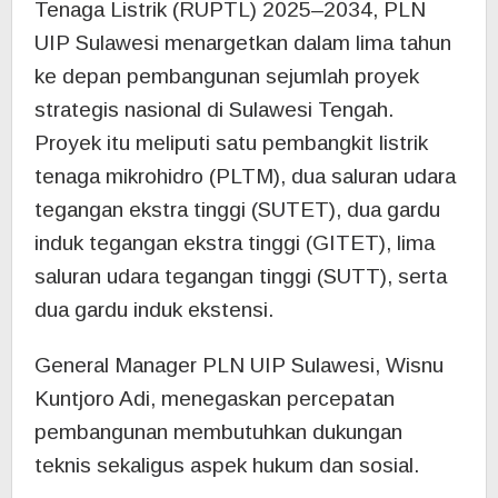
Tenaga Listrik (RUPTL) 2025–2034, PLN
UIP Sulawesi menargetkan dalam lima tahun
ke depan pembangunan sejumlah proyek
strategis nasional di Sulawesi Tengah.
Proyek itu meliputi satu pembangkit listrik
tenaga mikrohidro (PLTM), dua saluran udara
tegangan ekstra tinggi (SUTET), dua gardu
induk tegangan ekstra tinggi (GITET), lima
saluran udara tegangan tinggi (SUTT), serta
dua gardu induk ekstensi.
General Manager PLN UIP Sulawesi, Wisnu
Kuntjoro Adi, menegaskan percepatan
pembangunan membutuhkan dukungan
teknis sekaligus aspek hukum dan sosial.