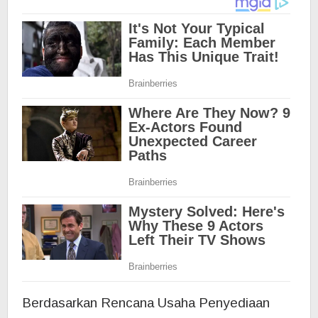
Berdasarkan Rencana Usaha Penyediaan