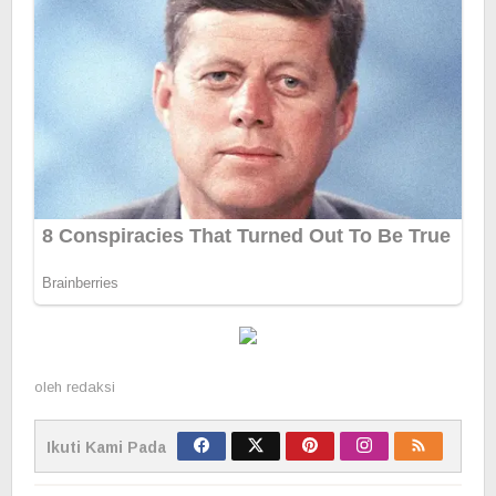
oleh
redaksi
Ikuti Kami Pada