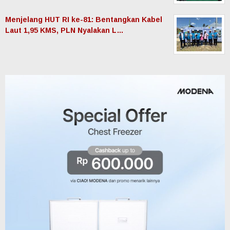
Menjelang HUT RI ke-81: Bentangkan Kabel
Laut 1,95 KMS, PLN Nyalakan L…