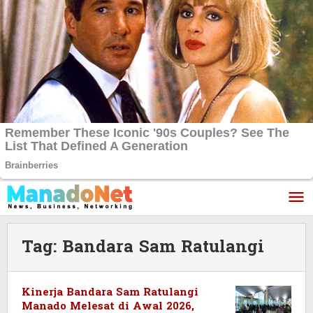
Lewati
ke
konten
Tag:
Bandara Sam Ratulangi
Kinerja Bandara Sam Ratulangi
Manado Melesat di Awal 2026,