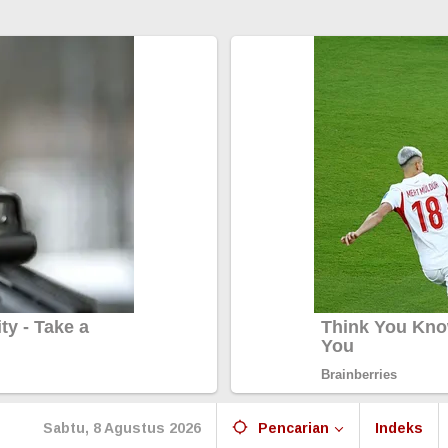
Sabtu, 8 Agustus 2026
Pencarian
Indeks