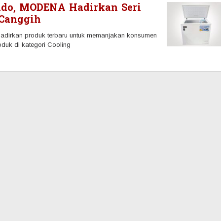
nado, MODENA Hadirkan Seri
 Canggih
dirkan produk terbaru untuk memanjakan konsumen
duk di kategori Cooling