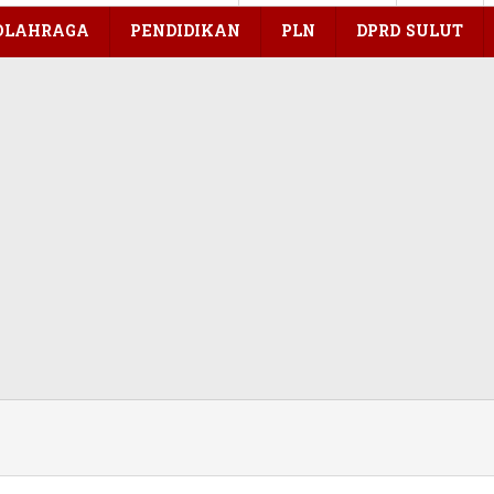
OLAHRAGA
PENDIDIKAN
PLN
DPRD SULUT