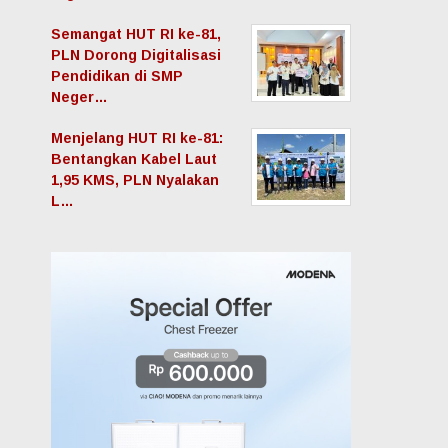
Semangat HUT RI ke-81,
PLN Dorong Digitalisasi
Pendidikan di SMP
Neger…
Menjelang HUT RI ke-81:
Bentangkan Kabel Laut
1,95 KMS, PLN Nyalakan
L…