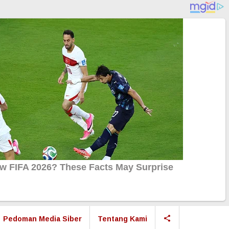
Pedoman Media Siber
Tentang Kami