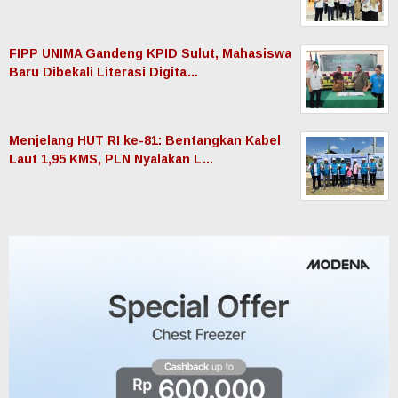
FIPP UNIMA Gandeng KPID Sulut, Mahasiswa
Baru Dibekali Literasi Digita…
Menjelang HUT RI ke-81: Bentangkan Kabel
Laut 1,95 KMS, PLN Nyalakan L…