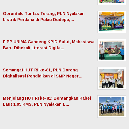
Gorontalo Tuntas Terang, PLN Nyalakan
Listrik Perdana di Pulau Dudepo,…
FIPP UNIMA Gandeng KPID Sulut, Mahasiswa
Baru Dibekali Literasi Digita…
Semangat HUT RI ke-81, PLN Dorong
Digitalisasi Pendidikan di SMP Neger…
Menjelang HUT RI ke-81: Bentangkan Kabel
Laut 1,95 KMS, PLN Nyalakan L…