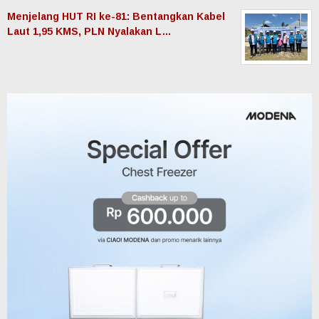
Menjelang HUT RI ke-81: Bentangkan Kabel
Laut 1,95 KMS, PLN Nyalakan L…