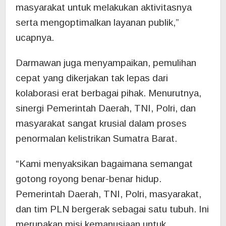
masyarakat untuk melakukan aktivitasnya
serta mengoptimalkan layanan publik,”
ucapnya.
Darmawan juga menyampaikan, pemulihan
cepat yang dikerjakan tak lepas dari
kolaborasi erat berbagai pihak. Menurutnya,
sinergi Pemerintah Daerah, TNI, Polri, dan
masyarakat sangat krusial dalam proses
penormalan kelistrikan Sumatra Barat.
“Kami menyaksikan bagaimana semangat
gotong royong benar-benar hidup.
Pemerintah Daerah, TNI, Polri, masyarakat,
dan tim PLN bergerak sebagai satu tubuh. Ini
merupakan misi kemanusiaan untuk