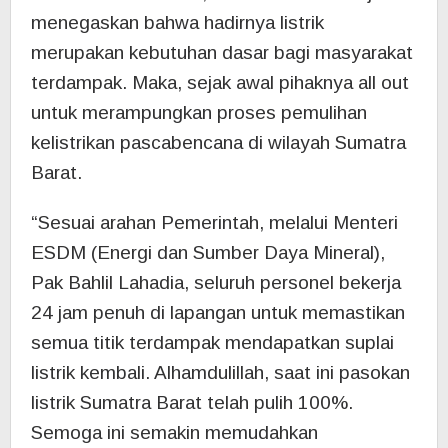
menegaskan bahwa hadirnya listrik
merupakan kebutuhan dasar bagi masyarakat
terdampak. Maka, sejak awal pihaknya all out
untuk merampungkan proses pemulihan
kelistrikan pascabencana di wilayah Sumatra
Barat.
“Sesuai arahan Pemerintah, melalui Menteri
ESDM (Energi dan Sumber Daya Mineral),
Pak Bahlil Lahadia, seluruh personel bekerja
24 jam penuh di lapangan untuk memastikan
semua titik terdampak mendapatkan suplai
listrik kembali. Alhamdulillah, saat ini pasokan
listrik Sumatra Barat telah pulih 100%.
Semoga ini semakin memudahkan