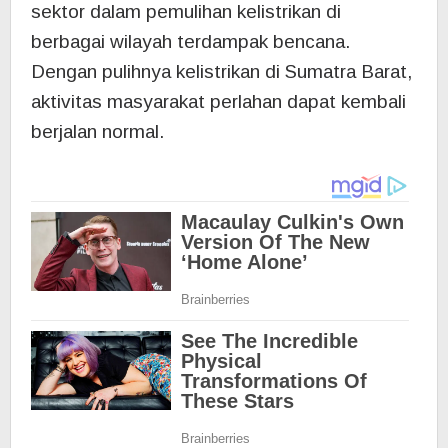
sektor dalam pemulihan kelistrikan di
berbagai wilayah terdampak bencana.
Dengan pulihnya kelistrikan di Sumatra Barat,
aktivitas masyarakat perlahan dapat kembali
berjalan normal.