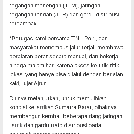
tegangan menengah (JTM), jaringan
tegangan rendah (JTR) dan gardu distribusi
terdampak.
“Petugas kami bersama TNI, Polri, dan
masyarakat menembus jalur terjal, membawa
peralatan berat secara manual, dan bekerja
hingga malam hari karena akses ke titik-titik
lokasi yang hanya bisa dilalui dengan berjalan
kaki,” ujar Ajrun.
Dirinya melanjutkan, untuk memulihkan
kondisi kelistrikan Sumatra Barat, pihaknya
membangun kembali beberapa tiang jaringan
listrik dan gardu trafo distribusi pada