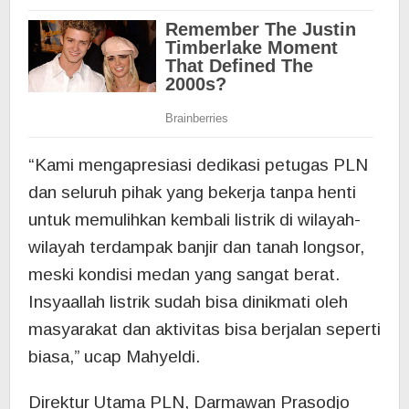
“Kami mengapresiasi dedikasi petugas PLN
dan seluruh pihak yang bekerja tanpa henti
untuk memulihkan kembali listrik di wilayah-
wilayah terdampak banjir dan tanah longsor,
meski kondisi medan yang sangat berat.
Insyaallah listrik sudah bisa dinikmati oleh
masyarakat dan aktivitas bisa berjalan seperti
biasa,” ucap Mahyeldi.
Direktur Utama PLN, Darmawan Prasodjo