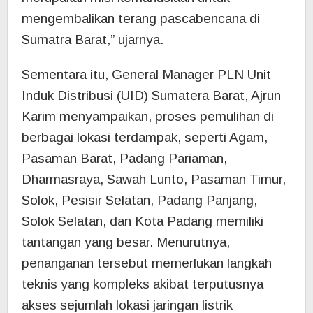
mengembalikan terang pascabencana di
Sumatra Barat,” ujarnya.
Sementara itu, General Manager PLN Unit
Induk Distribusi (UID) Sumatera Barat, Ajrun
Karim menyampaikan, proses pemulihan di
berbagai lokasi terdampak, seperti Agam,
Pasaman Barat, Padang Pariaman,
Dharmasraya, Sawah Lunto, Pasaman Timur,
Solok, Pesisir Selatan, Padang Panjang,
Solok Selatan, dan Kota Padang memiliki
tantangan yang besar. Menurutnya,
penanganan tersebut memerlukan langkah
teknis yang kompleks akibat terputusnya
akses sejumlah lokasi jaringan listrik