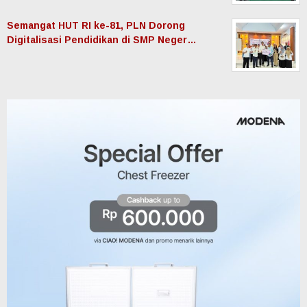
Semangat HUT RI ke-81, PLN Dorong
Digitalisasi Pendidikan di SMP Neger…