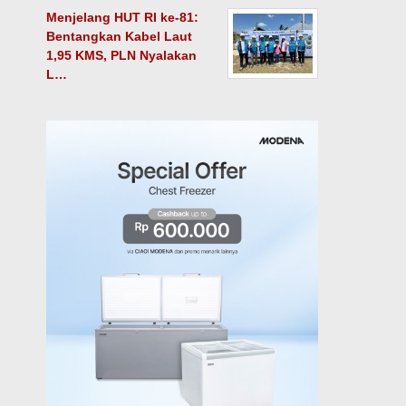
Menjelang HUT RI ke-81:
Bentangkan Kabel Laut
1,95 KMS, PLN Nyalakan
L…