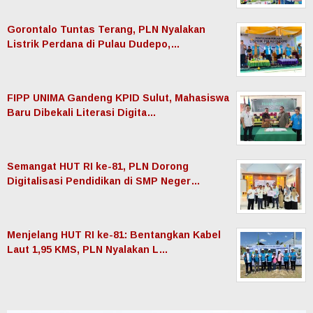
Gorontalo Tuntas Terang, PLN Nyalakan
Listrik Perdana di Pulau Dudepo,…
FIPP UNIMA Gandeng KPID Sulut, Mahasiswa
Baru Dibekali Literasi Digita…
Semangat HUT RI ke-81, PLN Dorong
Digitalisasi Pendidikan di SMP Neger…
Menjelang HUT RI ke-81: Bentangkan Kabel
Laut 1,95 KMS, PLN Nyalakan L…