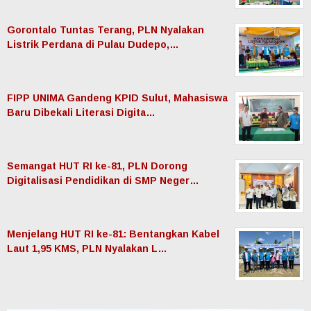
Gorontalo Tuntas Terang, PLN Nyalakan
Listrik Perdana di Pulau Dudepo,…
FIPP UNIMA Gandeng KPID Sulut, Mahasiswa
Baru Dibekali Literasi Digita…
Semangat HUT RI ke-81, PLN Dorong
Digitalisasi Pendidikan di SMP Neger…
Menjelang HUT RI ke-81: Bentangkan Kabel
Laut 1,95 KMS, PLN Nyalakan L…