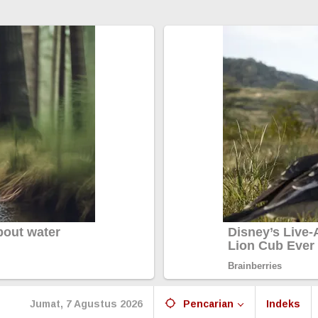
Jumat, 7 Agustus 2026
Pencarian
Indeks