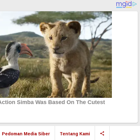
Pedoman Media Siber
Tentang Kami