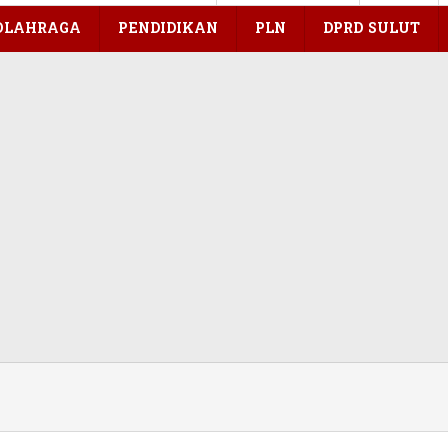
OLAHRAGA
PENDIDIKAN
PLN
DPRD SULUT