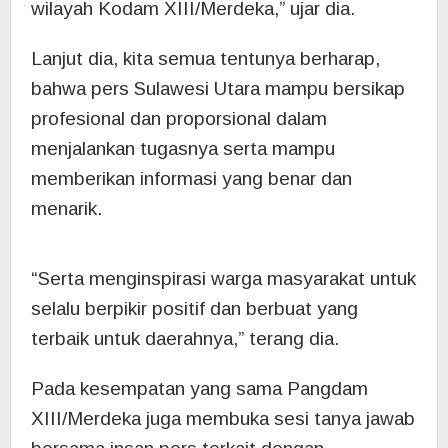
wilayah Kodam XIII/Merdeka,” ujar dia.
Lanjut dia, kita semua tentunya berharap,
bahwa pers Sulawesi Utara mampu bersikap
profesional dan proporsional dalam
menjalankan tugasnya serta mampu
memberikan informasi yang benar dan
menarik.
“Serta menginspirasi warga masyarakat untuk
selalu berpikir positif dan berbuat yang
terbaik untuk daerahnya,” terang dia.
Pada kesempatan yang sama Pangdam
XIII/Merdeka juga membuka sesi tanya jawab