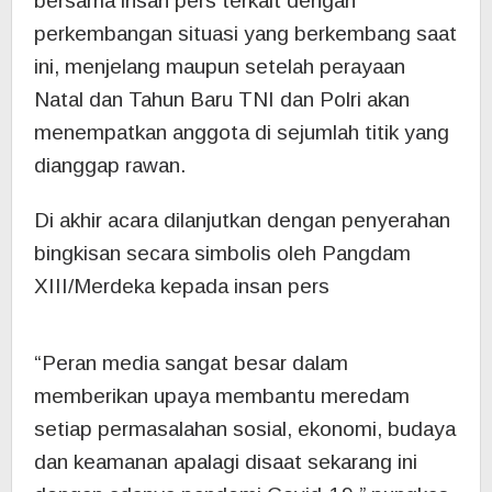
bersama insan pers terkait dengan
perkembangan situasi yang berkembang saat
ini, menjelang maupun setelah perayaan
Natal dan Tahun Baru TNI dan Polri akan
menempatkan anggota di sejumlah titik yang
dianggap rawan.
Di akhir acara dilanjutkan dengan penyerahan
bingkisan secara simbolis oleh Pangdam
XIII/Merdeka kepada insan pers
“Peran media sangat besar dalam
memberikan upaya membantu meredam
setiap permasalahan sosial, ekonomi, budaya
dan keamanan apalagi disaat sekarang ini