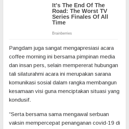
Pangdam juga sangat mengapresiasi acara
coffee morning ini bersama pimpinan media
dan insan pers, selain mempererat hubungan
tali silaturahmi acara ini merupakan sarana
komunikasi sosial dalam rangka membangun
kesamaan visi guna menciptakan situasi yang
kondusif.
“Serta bersama sama mengawal serbuan
vaksin mempercepat penanganan covid-19 di