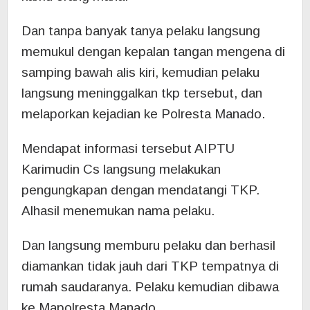
Dan tanpa banyak tanya pelaku langsung
memukul dengan kepalan tangan mengena di
samping bawah alis kiri, kemudian pelaku
langsung meninggalkan tkp tersebut, dan
melaporkan kejadian ke Polresta Manado.
Mendapat informasi tersebut AIPTU
Karimudin Cs langsung melakukan
pengungkapan dengan mendatangi TKP.
Alhasil menemukan nama pelaku.
Dan langsung memburu pelaku dan berhasil
diamankan tidak jauh dari TKP tempatnya di
rumah saudaranya. Pelaku kemudian dibawa
ke Mapolresta Manado.