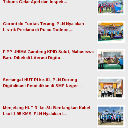
Tahuna Gelar Apel dan Inspek…
Gorontalo Tuntas Terang, PLN Nyalakan
Listrik Perdana di Pulau Dudepo,…
FIPP UNIMA Gandeng KPID Sulut, Mahasiswa
Baru Dibekali Literasi Digita…
Semangat HUT RI ke-81, PLN Dorong
Digitalisasi Pendidikan di SMP Neger…
Menjelang HUT RI ke-81: Bentangkan Kabel
Laut 1,95 KMS, PLN Nyalakan L…