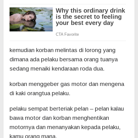
kemudian korban melintas di lorong yang
dimana ada pelaku bersama orang tuanya
sedang menaiki kendaraan roda dua.
korban menggeber gas motor dan mengena
di kaki orangtua pelaku.
pelaku sempat berteriak pelan – pelan kalau
bawa motor dan korban menghentikan
motornya dan menanyakan kepada pelaku,
kamu orang mana.