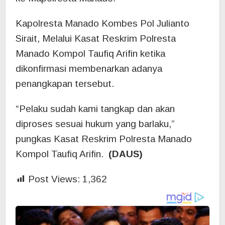
Kapolresta Manado Kombes Pol Julianto
Sirait, Melalui Kasat Reskrim Polresta
Manado Kompol Taufiq Arifin ketika
dikonfirmasi membenarkan adanya
penangkapan tersebut.
“Pelaku sudah kami tangkap dan akan
diproses sesuai hukum yang barlaku,”
pungkas Kasat Reskrim Polresta Manado
Kompol Taufiq Arifin.
(DAUS)
Post Views:
1,362