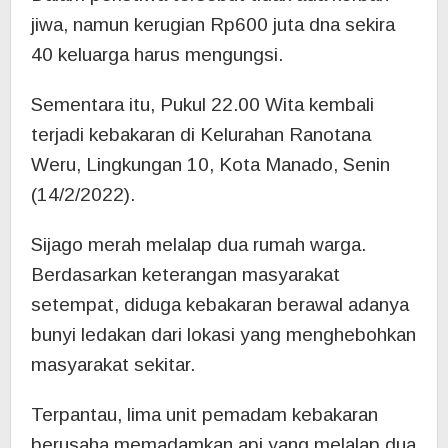
jiwa, namun kerugian Rp600 juta dna sekira
40 keluarga harus mengungsi.
Sementara itu, Pukul 22.00 Wita kembali
terjadi kebakaran di Kelurahan Ranotana
Weru, Lingkungan 10, Kota Manado, Senin
(14/2/2022).
Sijago merah melalap dua rumah warga.
Berdasarkan keterangan masyarakat
setempat, diduga kebakaran berawal adanya
bunyi ledakan dari lokasi yang menghebohkan
masyarakat sekitar.
Terpantau, lima unit pemadam kebakaran
berusaha memadamkan api yang melalap dua