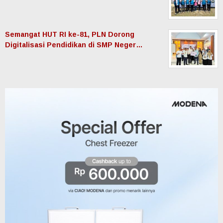
Semangat HUT RI ke-81, PLN Dorong
Digitalisasi Pendidikan di SMP Neger…