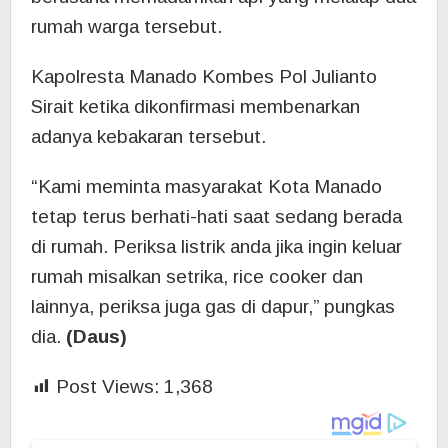
rumah warga tersebut.
Kapolresta Manado Kombes Pol Julianto
Sirait ketika dikonfirmasi membenarkan
adanya kebakaran tersebut.
“Kami meminta masyarakat Kota Manado
tetap terus berhati-hati saat sedang berada
di rumah. Periksa listrik anda jika ingin keluar
rumah misalkan setrika, rice cooker dan
lainnya, periksa juga gas di dapur,” pungkas
dia.
(Daus)
Post Views:
1,368