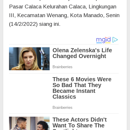
Pasar Calaca Kelurahan Calaca, Lingkungan
III, Kecamatan Wenang, Kota Manado, Senin
(14/2/2022) siang ini.