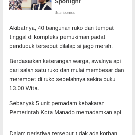
Akibatnya, 40 bangunan ruko dan tempat
tinggal di kompleks pemukiman padat
penduduk tersebut dilalap si jago merah.
Berdasarkan keterangan warga, awalnya api
dari salah satu ruko dan mulai membesar dan
merembet di ruko sebelahnya sekira pukul
13.00 Wita.
Sebanyak 5 unit pemadam kebakaran
Pemerintah Kota Manado memadamkan api.
Dalam peristiwa tersebut tidak ada korban