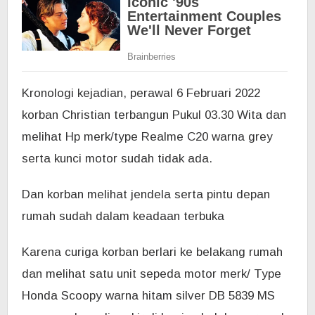
Kronologi kejadian, perawal
6 Februari 2022
korban Christian terbangun Pukul 03.30 Wita dan
melihat Hp merk/type Realme C20 warna grey
serta kunci motor sudah tidak ada.
Dan korban melihat jendela serta pintu depan
rumah sudah dalam keadaan terbuka
Karena curiga korban berlari ke belakang rumah
dan melihat satu unit sepeda motor merk/ Type
Honda Scoopy warna hitam silver DB 5839 MS