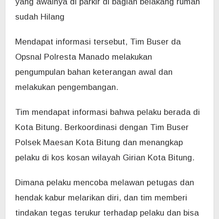
yang awalnya di parkir di bagian belakang rumah
sudah Hilang
Mendapat informasi tersebut, Tim Buser da
Opsnal Polresta Manado melakukan
pengumpulan bahan keterangan awal dan
melakukan pengembangan.
Tim mendapat informasi bahwa pelaku berada di
Kota Bitung. Berkoordinasi dengan Tim Buser
Polsek Maesan Kota Bitung dan
menangkap
pelaku di kos kosan wilayah Girian Kota Bitung.
Dimana pelaku mencoba melawan petugas dan
hendak kabur melarikan diri, dan tim memberi
tindakan tegas terukur terhadap pelaku dan bisa