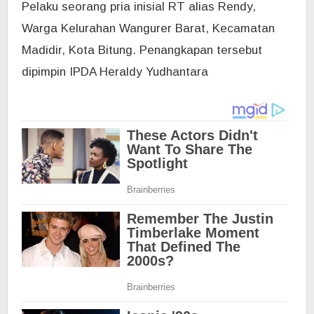
Pelaku seorang pria inisial RT alias Rendy,
Warga Kelurahan Wangurer Barat, Kecamatan
Madidir, Kota Bitung. Penangkapan tersebut
dipimpin
IPDA Heraldy Yudhantara