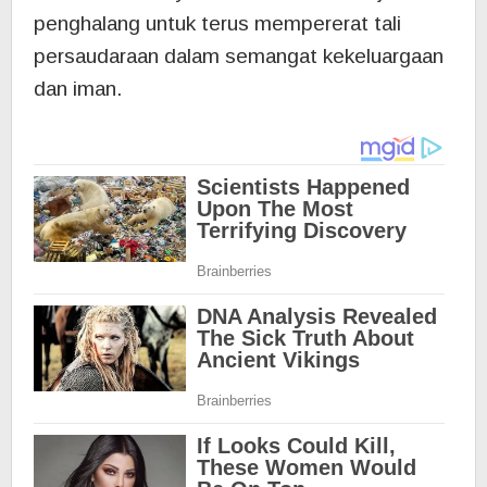
penghalang untuk terus mempererat tali
persaudaraan dalam semangat kekeluargaan
dan iman.