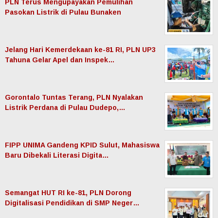
PLN Terus Mengupayakan Pemulihan
Pasokan Listrik di Pulau Bunaken
Jelang Hari Kemerdekaan ke-81 RI, PLN UP3
Tahuna Gelar Apel dan Inspek…
Gorontalo Tuntas Terang, PLN Nyalakan
Listrik Perdana di Pulau Dudepo,…
FIPP UNIMA Gandeng KPID Sulut, Mahasiswa
Baru Dibekali Literasi Digita…
Semangat HUT RI ke-81, PLN Dorong
Digitalisasi Pendidikan di SMP Neger…