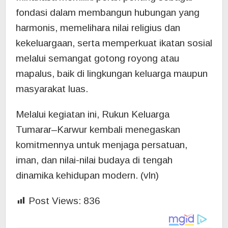
fondasi dalam membangun hubungan yang
harmonis, memelihara nilai religius dan
kekeluargaan, serta memperkuat ikatan sosial
melalui semangat gotong royong atau
mapalus, baik di lingkungan keluarga maupun
masyarakat luas.
Melalui kegiatan ini, Rukun Keluarga
Tumarar–Karwur kembali menegaskan
komitmennya untuk menjaga persatuan,
iman, dan nilai-nilai budaya di tengah
dinamika kehidupan modern. (vln)
Post Views:
836