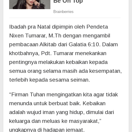
Ibadah pra Natal dipimpin oleh Pendeta
Nixen Tumarar, M.Th dengan mengambil
pembacaan Alkitab dari Galatia 6:10. Dalam
khotbahnya, Pdt. Tumarar menekankan
pentingnya melakukan kebaikan kepada
semua orang selama masih ada kesempatan,
terlebih kepada sesama seiman.
“Firman Tuhan mengingatkan kita agar tidak
menunda untuk berbuat baik. Kebaikan
adalah wujud iman yang hidup, dimulai dari
keluarga dan meluas ke masyarakat,”
ungkapnya di hadapan jemaat.