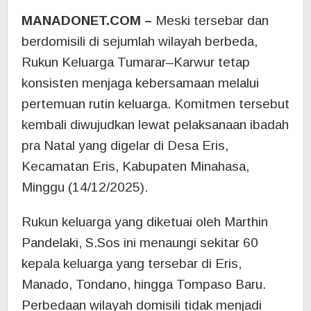
MANADONET.COM –
Meski tersebar dan
berdomisili di sejumlah wilayah berbeda,
Rukun Keluarga Tumarar–Karwur tetap
konsisten menjaga kebersamaan melalui
pertemuan rutin keluarga. Komitmen tersebut
kembali diwujudkan lewat pelaksanaan ibadah
pra Natal yang digelar di Desa Eris,
Kecamatan Eris, Kabupaten Minahasa,
Minggu (14/12/2025).
Rukun keluarga yang diketuai oleh Marthin
Pandelaki, S.Sos ini menaungi sekitar 60
kepala keluarga yang tersebar di Eris,
Manado, Tondano, hingga Tompaso Baru.
Perbedaan wilayah domisili tidak menjadi