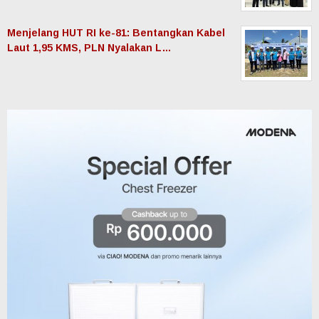
Menjelang HUT RI ke-81: Bentangkan Kabel
Laut 1,95 KMS, PLN Nyalakan L…