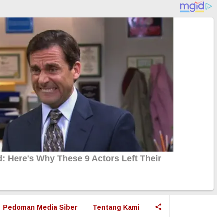
Pedoman Media Siber
Tentang Kami