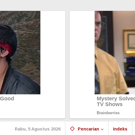
Rabu, 5 Agustus 2026
Pencarian
Indeks