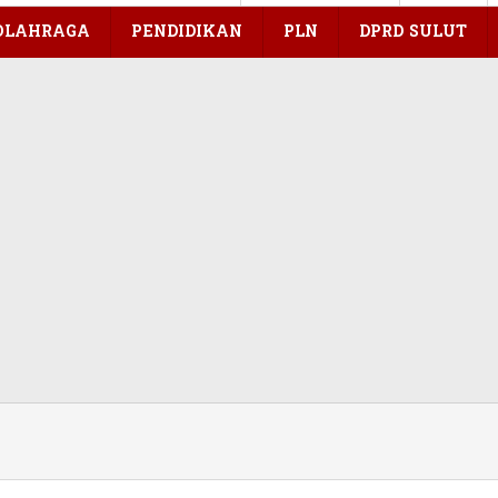
OLAHRAGA
PENDIDIKAN
PLN
DPRD SULUT