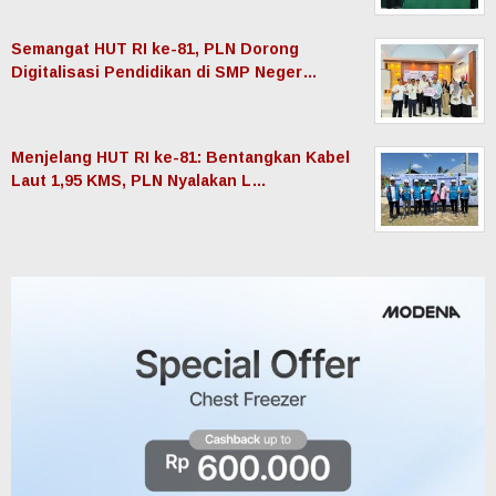
Semangat HUT RI ke-81, PLN Dorong
Digitalisasi Pendidikan di SMP Neger…
Menjelang HUT RI ke-81: Bentangkan Kabel
Laut 1,95 KMS, PLN Nyalakan L…