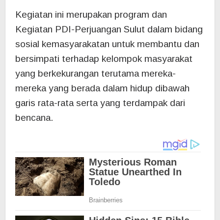
Kegiatan ini merupakan program dan
Kegiatan PDI-Perjuangan Sulut dalam bidang
sosial kemasyarakatan untuk membantu dan
bersimpati terhadap kelompok masyarakat
yang berkekurangan terutama mereka-
mereka yang berada dalam hidup dibawah
garis rata-rata serta yang terdampak dari
bencana.