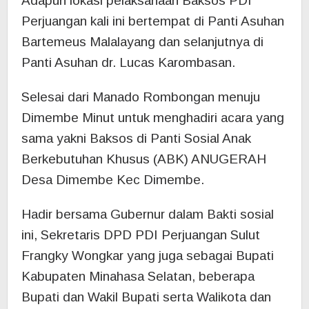
Adapun lokasi pelaksanaan Baksos PDI
Perjuangan kali ini bertempat di Panti Asuhan
Bartemeus Malalayang dan selanjutnya di
Panti Asuhan dr. Lucas Karombasan.
Selesai dari Manado Rombongan menuju
Dimembe Minut untuk menghadiri acara yang
sama yakni Baksos di Panti Sosial Anak
Berkebutuhan Khusus (ABK) ANUGERAH
Desa Dimembe Kec Dimembe.
Hadir bersama Gubernur dalam Bakti sosial
ini, Sekretaris DPD PDI Perjuangan Sulut
Frangky Wongkar yang juga sebagai Bupati
Kabupaten Minahasa Selatan, beberapa
Bupati dan Wakil Bupati serta Walikota dan