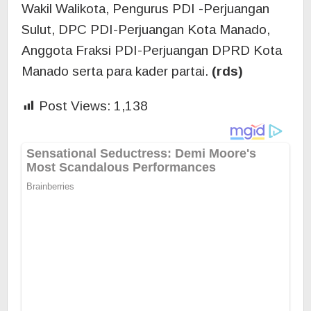
Wakil Walikota, Pengurus PDI -Perjuangan
Sulut, DPC PDI-Perjuangan Kota Manado,
Anggota Fraksi PDI-Perjuangan DPRD Kota
Manado serta para kader partai.
(rds)
Post Views:
1,138