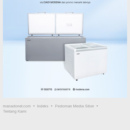
manadonet.com
Indeks
Pedoman Media Siber
Tentang Kami