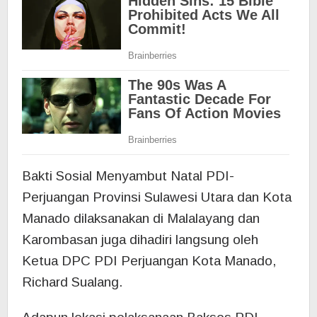
Bakti Sosial Menyambut Natal PDI-
Perjuangan Provinsi Sulawesi Utara dan Kota
Manado dilaksanakan di Malalayang dan
Karombasan juga dihadiri langsung oleh
Ketua DPC PDI Perjuangan Kota Manado,
Richard Sualang.