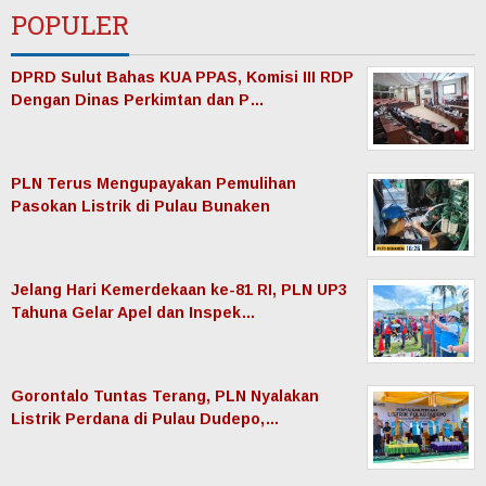
POPULER
DPRD Sulut Bahas KUA PPAS, Komisi III RDP
Dengan Dinas Perkimtan dan P…
PLN Terus Mengupayakan Pemulihan
Pasokan Listrik di Pulau Bunaken
Jelang Hari Kemerdekaan ke-81 RI, PLN UP3
Tahuna Gelar Apel dan Inspek…
Gorontalo Tuntas Terang, PLN Nyalakan
Listrik Perdana di Pulau Dudepo,…