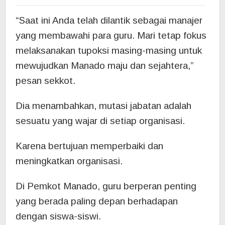
“Saat ini Anda telah dilantik sebagai manajer
yang membawahi para guru. Mari tetap fokus
melaksanakan tupoksi masing-masing untuk
mewujudkan Manado maju dan sejahtera,”
pesan sekkot.
Dia menambahkan, mutasi jabatan adalah
sesuatu yang wajar di setiap organisasi.
Karena bertujuan memperbaiki dan
meningkatkan organisasi.
Di Pemkot Manado, guru berperan penting
yang berada paling depan berhadapan
dengan siswa-siswi.