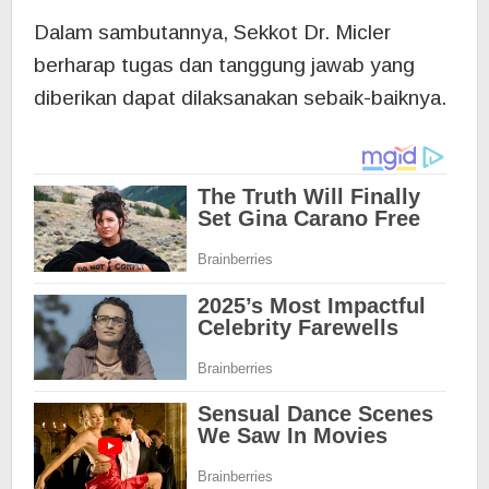
Dalam sambutannya, Sekkot Dr. Micler
berharap tugas dan tanggung jawab yang
diberikan dapat dilaksanakan sebaik-baiknya.