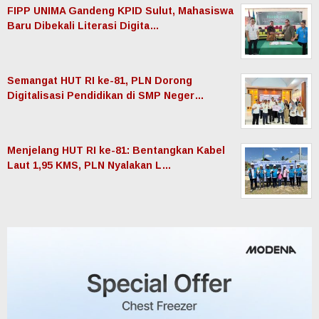
FIPP UNIMA Gandeng KPID Sulut, Mahasiswa
Baru Dibekali Literasi Digita…
Semangat HUT RI ke-81, PLN Dorong
Digitalisasi Pendidikan di SMP Neger…
Menjelang HUT RI ke-81: Bentangkan Kabel
Laut 1,95 KMS, PLN Nyalakan L…