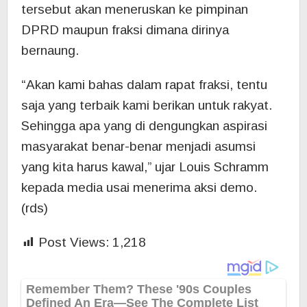
tersebut akan meneruskan ke pimpinan
DPRD maupun fraksi dimana dirinya
bernaung.
“Akan kami bahas dalam rapat fraksi, tentu
saja yang terbaik kami berikan untuk rakyat.
Sehingga apa yang di dengungkan aspirasi
masyarakat benar-benar menjadi asumsi
yang kita harus kawal,” ujar Louis Schramm
kepada media usai menerima aksi demo.
(rds)
Post Views:
1,218