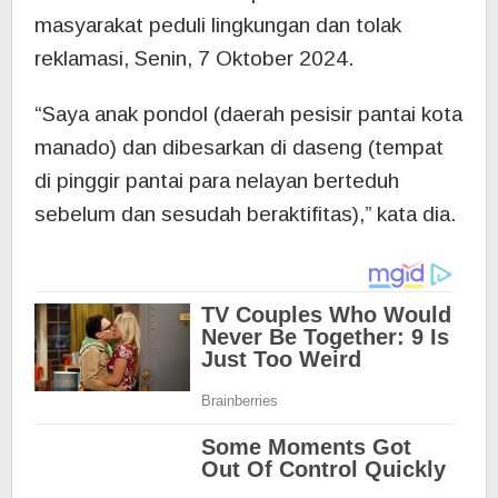
masyarakat peduli lingkungan dan tolak
reklamasi, Senin, 7 Oktober 2024.
“Saya anak pondol (daerah pesisir pantai kota
manado) dan dibesarkan di daseng (tempat
di pinggir pantai para nelayan berteduh
sebelum dan sesudah beraktifitas),” kata dia.