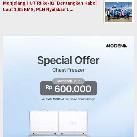
Menjelang HUT RI ke-81: Bentangkan Kabel
Laut 1,95 KMS, PLN Nyalakan L…