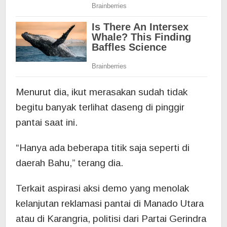
Menurut dia, ikut merasakan sudah tidak
begitu banyak terlihat daseng di pinggir
pantai saat ini.
“Hanya ada beberapa titik saja seperti di
daerah Bahu,” terang dia.
Terkait aspirasi aksi demo yang menolak
kelanjutan reklamasi pantai di Manado Utara
atau di Karangria, politisi dari Partai Gerindra