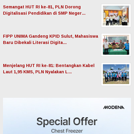
Semangat HUT RI ke-81, PLN Dorong
Digitalisasi Pendidikan di SMP Neger…
FIPP UNIMA Gandeng KPID Sulut, Mahasiswa
Baru Dibekali Literasi Digita…
Menjelang HUT RI ke-81: Bentangkan Kabel
Laut 1,95 KMS, PLN Nyalakan L…