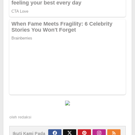
oleh
redaksi
Ikuti Kami Pada