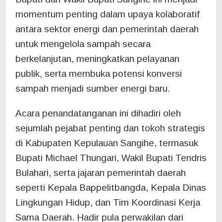
momentum penting dalam upaya kolaboratif
antara sektor energi dan pemerintah daerah
untuk mengelola sampah secara
berkelanjutan, meningkatkan pelayanan
publik, serta membuka potensi konversi
sampah menjadi sumber energi baru.
Acara penandatanganan ini dihadiri oleh
sejumlah pejabat penting dan tokoh strategis
di Kabupaten Kepulauan Sangihe, termasuk
Bupati Michael Thungari, Wakil Bupati Tendris
Bulahari, serta jajaran pemerintah daerah
seperti Kepala Bappelitbangda, Kepala Dinas
Lingkungan Hidup, dan Tim Koordinasi Kerja
Sama Daerah. Hadir pula perwakilan dari