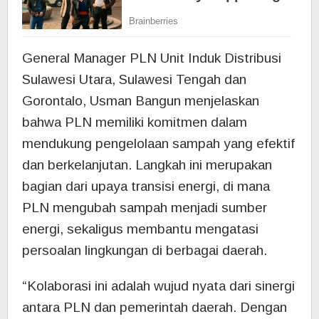
General Manager PLN Unit Induk Distribusi
Sulawesi Utara, Sulawesi Tengah dan
Gorontalo, Usman Bangun menjelaskan
bahwa PLN memiliki komitmen dalam
mendukung pengelolaan sampah yang efektif
dan berkelanjutan. Langkah ini merupakan
bagian dari upaya transisi energi, di mana
PLN mengubah sampah menjadi sumber
energi, sekaligus membantu mengatasi
persoalan lingkungan di berbagai daerah.
“Kolaborasi ini adalah wujud nyata dari sinergi
antara PLN dan pemerintah daerah. Dengan