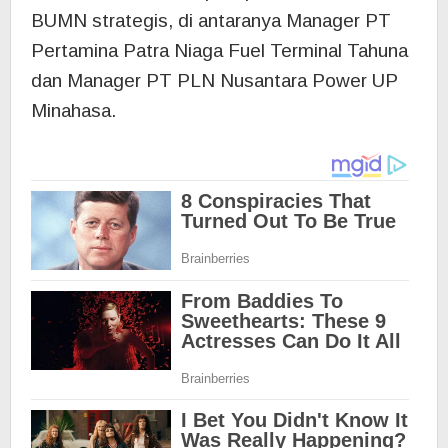
BUMN strategis, di antaranya Manager PT
Pertamina Patra Niaga Fuel Terminal Tahuna
dan Manager PT PLN Nusantara Power UP
Minahasa.