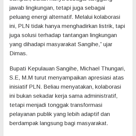
jawab lingkungan, tetapi juga sebagai
peluang energi alternatif. Melalui kolaborasi
ini, PLN tidak hanya menghadirkan listrik, tapi
juga solusi terhadap tantangan lingkungan
yang dihadapi masyarakat Sangihe,” ujar
Dimas.
Bupati Kepulauan Sangihe, Michael Thungari,
S.E, M.M turut menyampaikan apresiasi atas
inisiatif PLN. Beliau menyatakan, kolaborasi
ini bukan sekadar kerja sama administratif,
tetapi menjadi tonggak transformasi
pelayanan publik yang lebih adaptif dan
berdampak langsung bagi masyarakat.