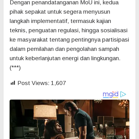
Dengan penandatanganan MoU ini, kedua
pihak sepakat untuk segera menyusun
langkah implementatif, termasuk kajian
teknis, penguatan regulasi, hingga sosialisasi
ke masyarakat tentang pentingnya partisipasi
dalam pemilahan dan pengolahan sampah
untuk keberlanjutan energi dan lingkungan.
(***)
Post Views:
1,607