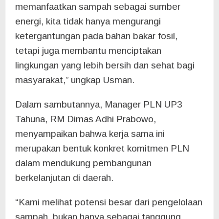
memanfaatkan sampah sebagai sumber
energi, kita tidak hanya mengurangi
ketergantungan pada bahan bakar fosil,
tetapi juga membantu menciptakan
lingkungan yang lebih bersih dan sehat bagi
masyarakat,” ungkap Usman.
Dalam sambutannya, Manager PLN UP3
Tahuna, RM Dimas Adhi Prabowo,
menyampaikan bahwa kerja sama ini
merupakan bentuk konkret komitmen PLN
dalam mendukung pembangunan
berkelanjutan di daerah.
“Kami melihat potensi besar dari pengelolaan
sampah, bukan hanya sebagai tanggung