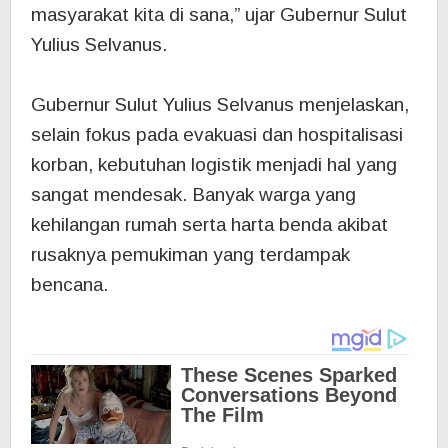
masyarakat kita di sana,” ujar Gubernur Sulut
Yulius Selvanus.
Gubernur Sulut Yulius Selvanus menjelaskan,
selain fokus pada evakuasi dan hospitalisasi
korban, kebutuhan logistik menjadi hal yang
sangat mendesak. Banyak warga yang
kehilangan rumah serta harta benda akibat
rusaknya pemukiman yang terdampak
bencana.