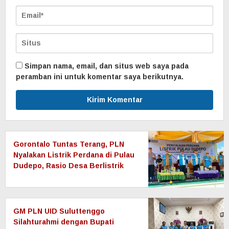
Simpan nama, email, dan situs web saya pada
peramban ini untuk komentar saya berikutnya.
Gorontalo Tuntas Terang, PLN
Nyalakan Listrik Perdana di Pulau
Dudepo, Rasio Desa Berlistrik
Provinsi Gorontalo Capai 100
Persen
GM PLN UID Suluttenggo
Silahturahmi dengan Bupati