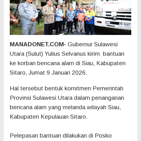
MANADONET.COM-
Gubernur Sulawesi
Utara (Sulut) Yulius Selvanus kirim bantuan
ke korban bencana alam di Siau, Kabupaten
Sitaro, Jumat 9 Januari 2026.
‎Hal tersebut bentuk komitmen Pemerintah
Provinsi Sulawesi Utara dalam penanganan
bencana alam yang melanda wilayah Siau,
Kabupaten Kepulauan Sitaro.
‎Pelepasan bantuan dilakukan di Posko