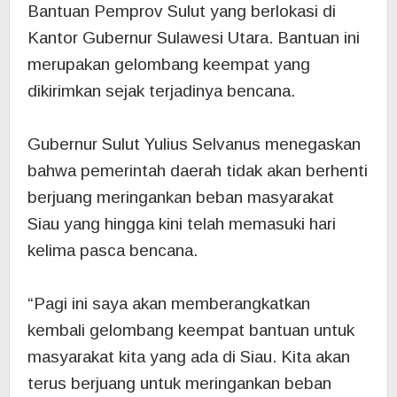
Bantuan Pemprov Sulut yang berlokasi di
Kantor Gubernur Sulawesi Utara. Bantuan ini
merupakan gelombang keempat yang
dikirimkan sejak terjadinya bencana.
Gubernur Sulut Yulius Selvanus menegaskan
bahwa pemerintah daerah tidak akan berhenti
berjuang meringankan beban masyarakat
Siau yang hingga kini telah memasuki hari
kelima pasca bencana.
‎“Pagi ini saya akan memberangkatkan
kembali gelombang keempat bantuan untuk
masyarakat kita yang ada di Siau. Kita akan
terus berjuang untuk meringankan beban