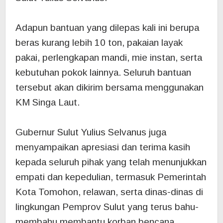
‎Adapun bantuan yang dilepas kali ini berupa
beras kurang lebih 10 ton, pakaian layak
pakai, perlengkapan mandi, mie instan, serta
kebutuhan pokok lainnya. Seluruh bantuan
tersebut akan dikirim bersama menggunakan
KM Singa Laut.
‎Gubernur Sulut Yulius Selvanus juga
menyampaikan apresiasi dan terima kasih
kepada seluruh pihak yang telah menunjukkan
empati dan kepedulian, termasuk Pemerintah
Kota Tomohon, relawan, serta dinas-dinas di
lingkungan Pemprov Sulut yang terus bahu-
membahu membantu korban bencana.