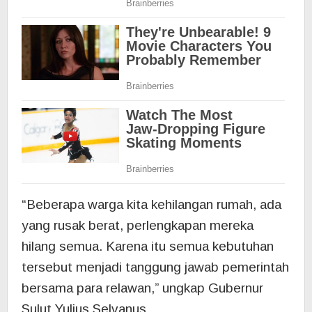
“Beberapa warga kita kehilangan rumah, ada
yang rusak berat, perlengkapan mereka
hilang semua. Karena itu semua kebutuhan
tersebut menjadi tanggung jawab pemerintah
bersama para relawan,” ungkap Gubernur
Sulut Yulius Selvanus.