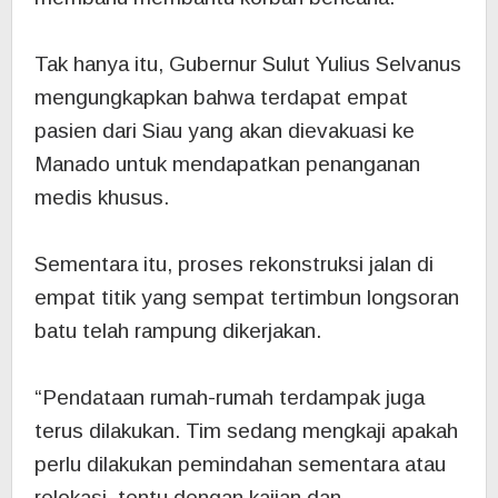
Tak hanya itu, Gubernur Sulut Yulius Selvanus
mengungkapkan bahwa terdapat empat
pasien dari Siau yang akan dievakuasi ke
Manado untuk mendapatkan penanganan
medis khusus.
‎Sementara itu, proses rekonstruksi jalan di
empat titik yang sempat tertimbun longsoran
batu telah rampung dikerjakan.
‎“Pendataan rumah-rumah terdampak juga
terus dilakukan. Tim sedang mengkaji apakah
perlu dilakukan pemindahan sementara atau
relokasi, tentu dengan kajian dan