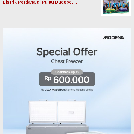
Listrik Perdana di Pulau Dudepo,…