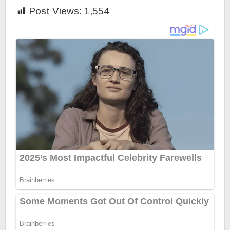
Post Views:
1,554