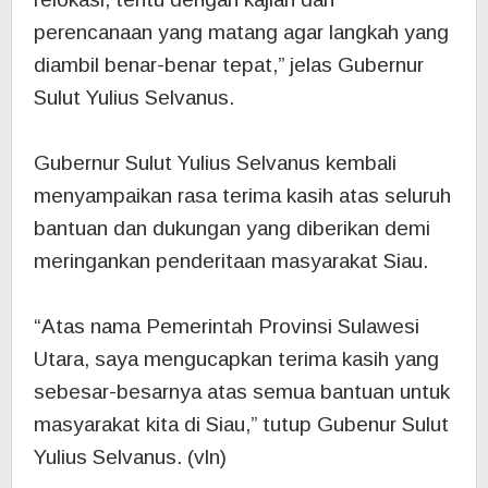
perencanaan yang matang agar langkah yang
diambil benar-benar tepat,” jelas Gubernur
Sulut Yulius Selvanus.
Gubernur Sulut Yulius Selvanus kembali
menyampaikan rasa terima kasih atas seluruh
bantuan dan dukungan yang diberikan demi
meringankan penderitaan masyarakat Siau.
‎“Atas nama Pemerintah Provinsi Sulawesi
Utara, saya mengucapkan terima kasih yang
sebesar-besarnya atas semua bantuan untuk
masyarakat kita di Siau,” tutup Gubenur Sulut
Yulius Selvanus. (vln)