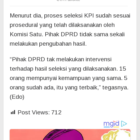
Menurut dia, proses seleksi KPI sudah sesuai
prosedural yang telah dilaksanakan oleh
Komisi Satu. Pihak DPRD tidak sama sekali
melakukan pengubahan hasil.
“Pihak DPRD tak melakukan intervensi
terhadap hasil seleksi yang dilaksanakan. 15
orang mempunyai kemampuan yang sama. 5
orang sudah ada, itu yang terbaik,” tegasnya.
(Edo)
Post Views:
712