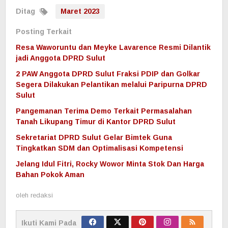
Ditag
Maret 2023
Posting Terkait
Resa Waworuntu dan Meyke Lavarence Resmi Dilantik
jadi Anggota DPRD Sulut
2 PAW Anggota DPRD Sulut Fraksi PDIP dan Golkar
Segera Dilakukan Pelantikan melalui Paripurna DPRD
Sulut
Pangemanan Terima Demo Terkait Permasalahan
Tanah Likupang Timur di Kantor DPRD Sulut
Sekretariat DPRD Sulut Gelar Bimtek Guna
Tingkatkan SDM dan Optimalisasi Kompetensi
Jelang Idul Fitri, Rocky Wowor Minta Stok Dan Harga
Bahan Pokok Aman
oleh
redaksi
Ikuti Kami Pada