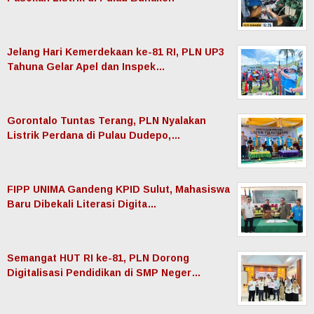
Jelang Hari Kemerdekaan ke-81 RI, PLN UP3
Tahuna Gelar Apel dan Inspek…
Gorontalo Tuntas Terang, PLN Nyalakan
Listrik Perdana di Pulau Dudepo,…
FIPP UNIMA Gandeng KPID Sulut, Mahasiswa
Baru Dibekali Literasi Digita…
Semangat HUT RI ke-81, PLN Dorong
Digitalisasi Pendidikan di SMP Neger…