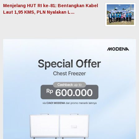
Menjelang HUT RI ke-81: Bentangkan Kabel
Laut 1,95 KMS, PLN Nyalakan L…