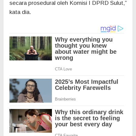
secara prosedural oleh Komisi I DPRD Sulut,”
kata dia.